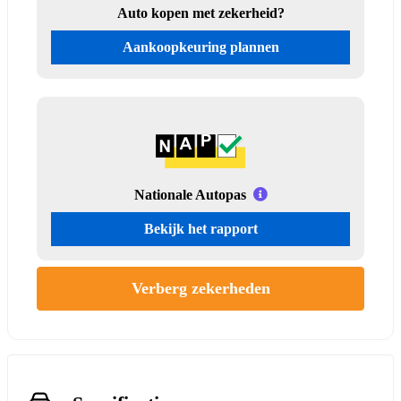
Auto kopen met zekerheid?
Aankoopkeuring plannen
Nationale Autopas
Bekijk het rapport
Verberg zekerheden