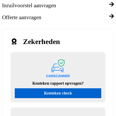
Inruilvoorstel aanvragen
Offerte aanvragen
Zekerheden
Kenteken rapport opvragen?
Kenteken check