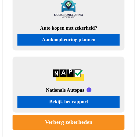
Auto kopen met zekerheid?
Aankoopkeuring plannen
Nationale Autopas
Bekijk het rapport
Verberg zekerheden