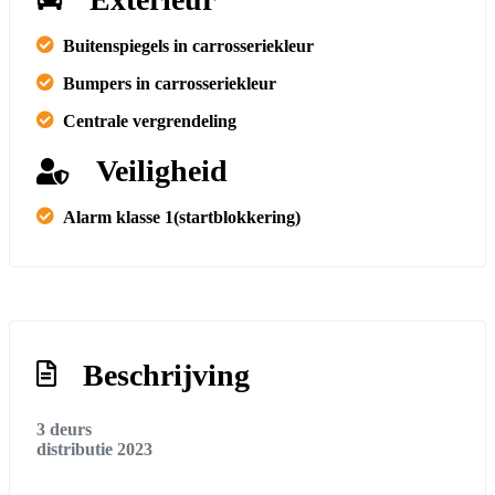
Buitenspiegels in carrosseriekleur
Bumpers in carrosseriekleur
Centrale vergrendeling
Veiligheid
Alarm klasse 1(startblokkering)
Beschrijving
3 deurs
distributie 2023