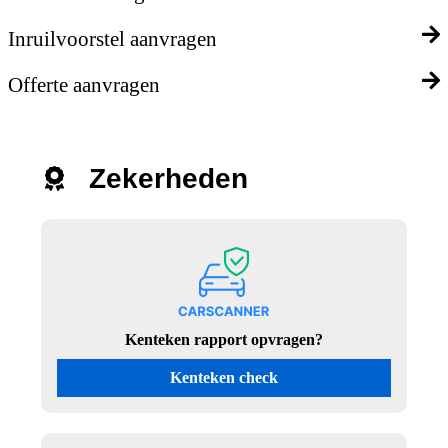
Inruilvoorstel aanvragen
Offerte aanvragen
Zekerheden
Kenteken rapport opvragen?
Kenteken check