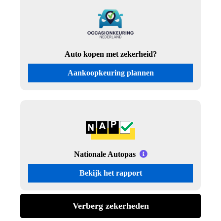
Auto kopen met zekerheid?
Aankoopkeuring plannen
Nationale Autopas
Bekijk het rapport
Verberg zekerheden