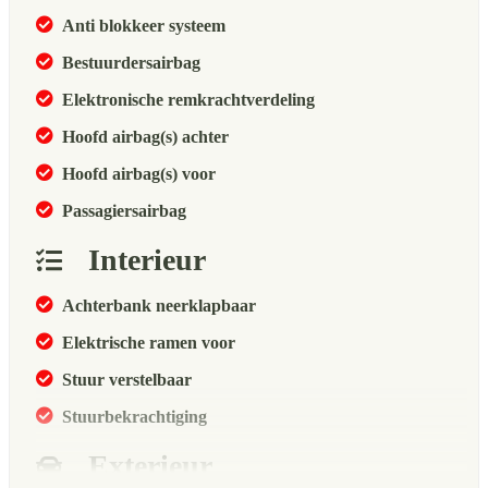
Anti blokkeer systeem
Bestuurdersairbag
Elektronische remkrachtverdeling
Hoofd airbag(s) achter
Hoofd airbag(s) voor
Passagiersairbag
Interieur
Achterbank neerklapbaar
Elektrische ramen voor
Stuur verstelbaar
Stuurbekrachtiging
Exterieur