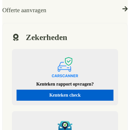
Offerte aanvragen
Zekerheden
Kenteken rapport opvragen?
Kenteken check