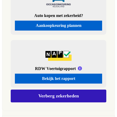
Auto kopen met zekerheid?
Aankoopkeuring plannen
RDW Voertuigrapport
Bekijk het rapport
Verberg zekerheden