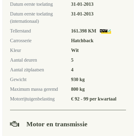
Datum eerste toelating
31-01-2013
Datum eerste toelating
31-01-2013
(internationaal)
Tellerstand
161.398 KM
Carrosserie
Hatchback
Kleur
Wit
Aantal deuren
5
Aantal zitplaatsen
4
Gewicht
930 kg
Maximum massa geremd
800 kg
Motorrijtuigenbelasting
€ 92 - 99 per kwartaal
Motor en transmissie