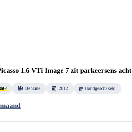
icasso 1.6 VTi Image 7 zit parkeersens acht
Benzine
2012
Handgeschakeld
 maand