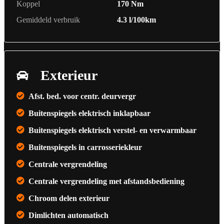
Koppel
170 Nm
Gemiddeld verbruik
4.3 l/100km
Exterieur
Afst. bed. voor centr. deurvergr
Buitenspiegels elektrisch inklapbaar
Buitenspiegels elektrisch verstel- en verwarmbaar
Buitenspiegels in carrosseriekleur
Centrale vergrendeling
Centrale vergrendeling met afstandsbediening
Chroom delen exterieur
Dimlichten automatisch