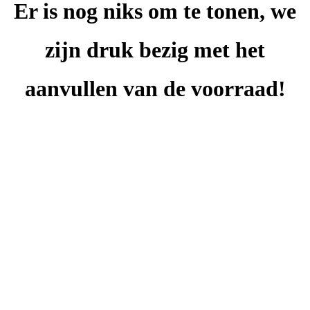
Er is nog niks om te tonen, we
zijn druk bezig met het
aanvullen van de voorraad!